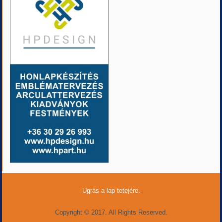
Ugrás a lap tetejére.
Copyright © 2017. All Rights Reserved.