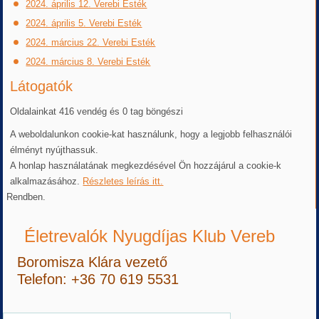
2024. április 12. Verebi Esték
2024. április 5. Verebi Esték
2024. március 22. Verebi Esték
2024. március 8. Verebi Esték
Látogatók
Oldalainkat 416 vendég és 0 tag böngészi
A weboldalunkon cookie-kat használunk, hogy a legjobb felhasználói
élményt nyújthassuk.
A honlap használatának megkezdésével Ön hozzájárul a cookie-k
alkalmazásához.
Részletes leírás itt.
Rendben.
Életrevalók Nyugdíjas Klub Vereb
Boromisza Klára vezető
Telefon: +36 70 619 5531