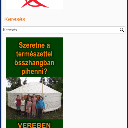
Keresés