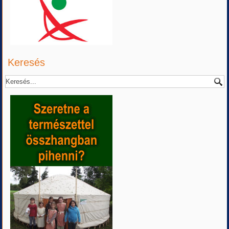
Keresés