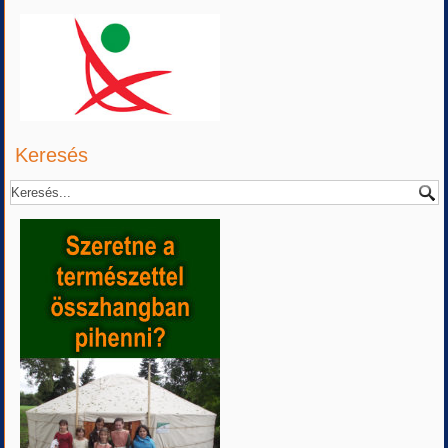
Keresés