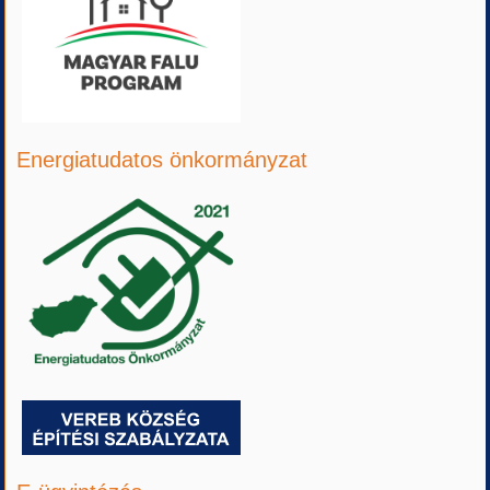
Energiatudatos önkormányzat