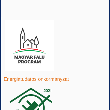
Energiatudatos önkormányzat