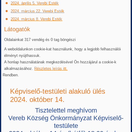
2024. április 5. Verebi Esték
2024. március 22. Verebi Esték
2024. március 8. Verebi Esték
Látogatók
Oldalainkat 317 vendég és 0 tag böngészi
A weboldalunkon cookie-kat használunk, hogy a legjobb felhasználói
élményt nyújthassuk.
A honlap használatának megkezdésével Ön hozzájárul a cookie-k
alkalmazásához.
Részletes leírás itt.
Rendben.
Képviselő-testületi alakuló ülés
2024. október 14.
Tisztelettel meghívom
Vereb Község Önkormányzat Képviselő-
testülete