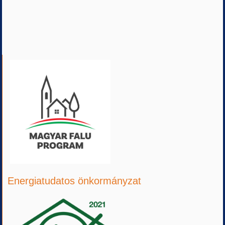
Energiatudatos önkormányzat