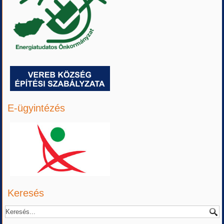
E-ügyintézés
Keresés