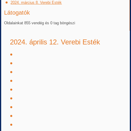
2024. március 8. Verebi Esték
Látogatók
Oldalainkat 855 vendég és 0 tag böngészi
2024. április 12. Verebi Esték