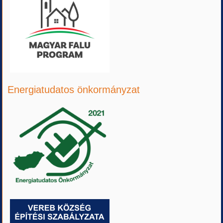
Energiatudatos önkormányzat