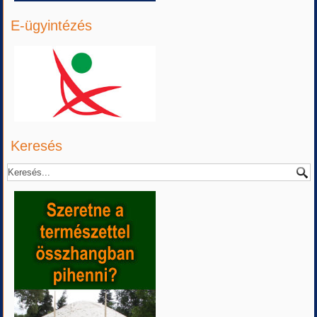
E-ügyintézés
Keresés