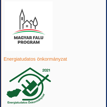
Energiatudatos önkormányzat