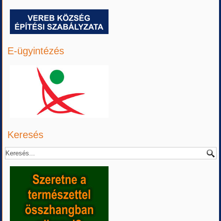
E-ügyintézés
Keresés