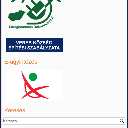
E-ügyintézés
Keresés