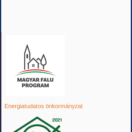
Energiatudatos önkormányzat