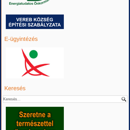
E-ügyintézés
Keresés