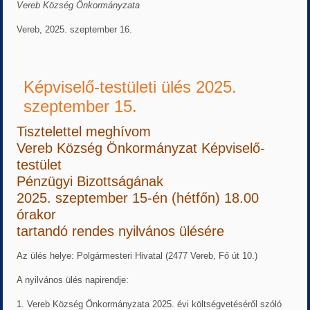
Vereb Község Önkormányzata
Vereb, 2025. szeptember 16.
Képviselő-testületi ülés 2025.
szeptember 15.
Tisztelettel meghívom
Vereb Község Önkormányzat Képviselő-
testület
Pénzügyi Bizottságának
2025. szeptember 15-én (hétfőn) 18.00
órakor
tartandó rendes nyilvános ülésére
Az ülés helye: Polgármesteri Hivatal (2477 Vereb, Fő út 10.)
A nyilvános ülés napirendje:
1. Vereb Község Önkormányzata 2025. évi költségvetéséről szóló