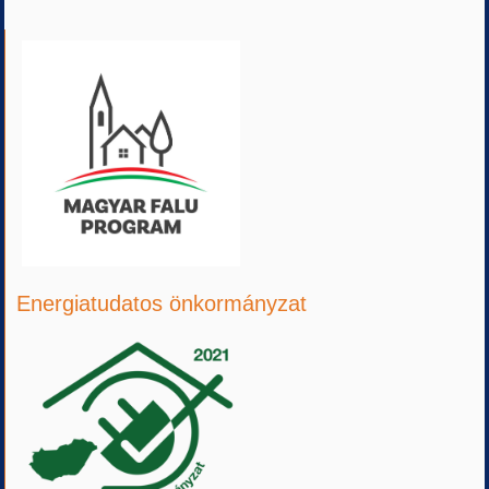
Energiatudatos önkormányzat