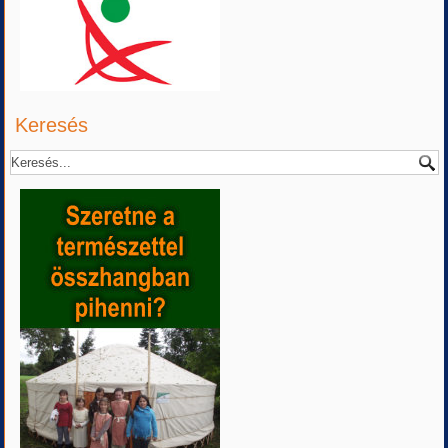
Keresés