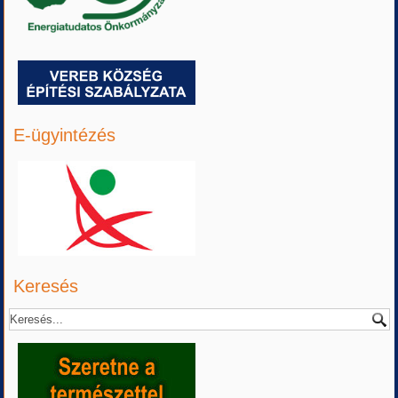
E-ügyintézés
Keresés