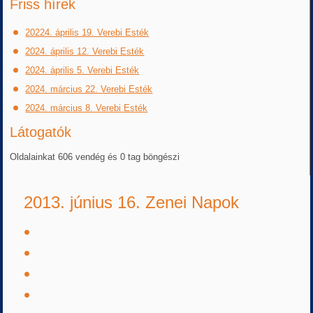
Friss hírek
20224. április 19. Verebi Esték
2024. április 12. Verebi Esték
2024. április 5. Verebi Esték
2024. március 22. Verebi Esték
2024. március 8. Verebi Esték
Látogatók
Oldalainkat 606 vendég és 0 tag böngészi
2013. június 16. Zenei Napok