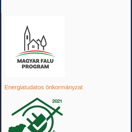
Energiatudatos önkormányzat