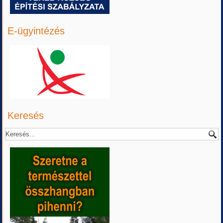
E-ügyintézés
Keresés