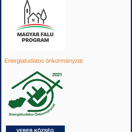
Energiatudatos önkormányzat