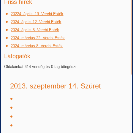
Friss hírek
20224. április 19. Verebi Esték
2024. április 12. Verebi Esték
2024. április 5. Verebi Esték
2024. március 22. Verebi Esték
2024. március 8. Verebi Esték
Látogatók
Oldalainkat 414 vendég és 0 tag böngészi
2013. szeptember 14. Szüret