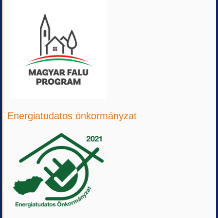
Energiatudatos önkormányzat