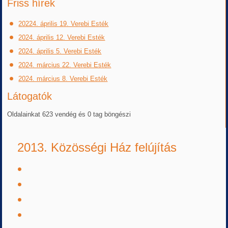
Friss hírek
20224. április 19. Verebi Esték
2024. április 12. Verebi Esték
2024. április 5. Verebi Esték
2024. március 22. Verebi Esték
2024. március 8. Verebi Esték
Látogatók
Oldalainkat 623 vendég és 0 tag böngészi
2013. Közösségi Ház felújítás