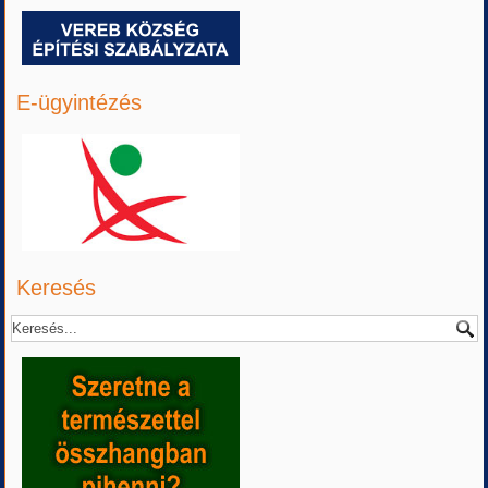
E-ügyintézés
Keresés