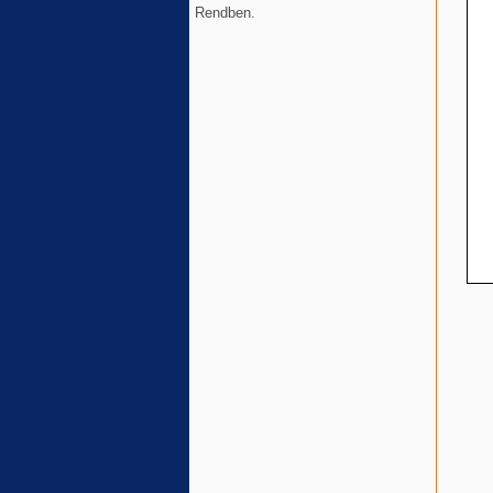
Rendben.