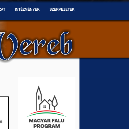
ZAT
INTÉZMÉNYEK
SZERVEZETEK