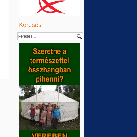
Keresés