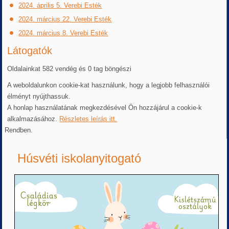
2024. április 5. Verebi Esték
2024. március 22. Verebi Esték
2024. március 8. Verebi Esték
Látogatók
Oldalainkat 582 vendég és 0 tag böngészi
A weboldalunkon cookie-kat használunk, hogy a legjobb felhasználói
élményt nyújthassuk.
A honlap használatának megkezdésével Ön hozzájárul a cookie-k
alkalmazásához.
Részletes leírás itt.
Rendben.
Húsvéti iskolanyitogató