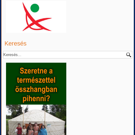
Keresés