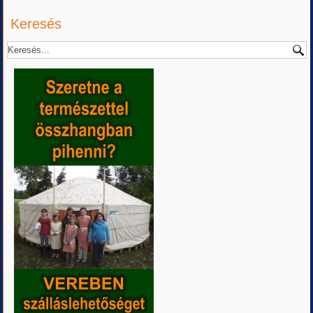
Keresés