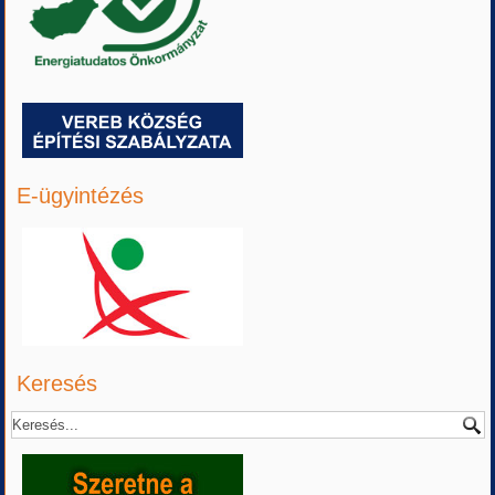
E-ügyintézés
Keresés