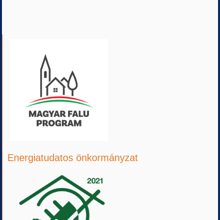
Energiatudatos önkormányzat