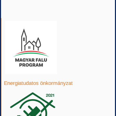
Energiatudatos önkormányzat