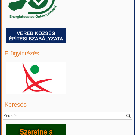
E-ügyintézés
Keresés