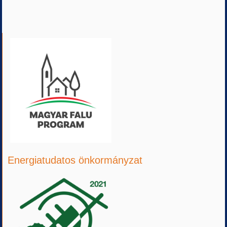
Energiatudatos önkormányzat