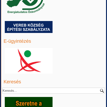
E-ügyintézés
Keresés