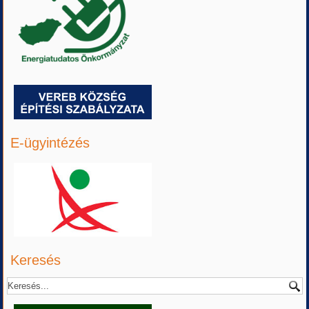
E-ügyintézés
Keresés