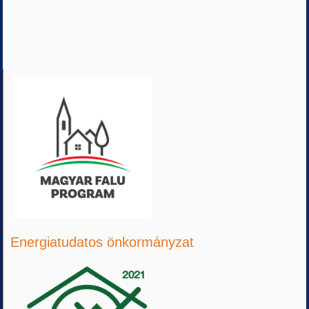
Energiatudatos önkormányzat