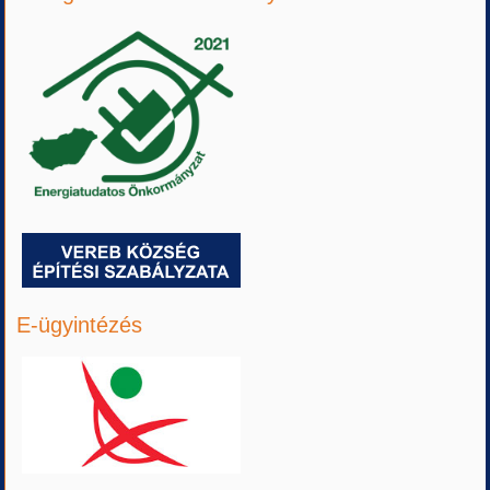
E-ügyintézés