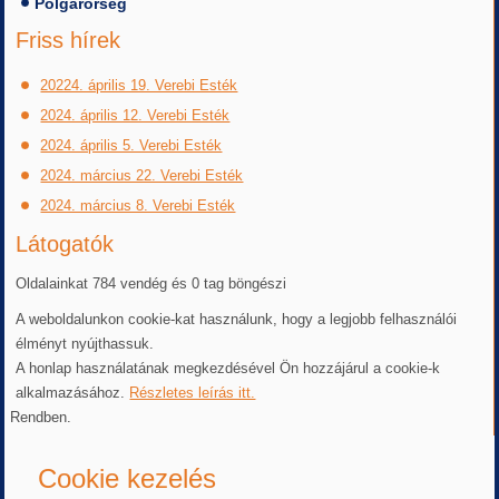
Polgárőrség
Friss hírek
20224. április 19. Verebi Esték
2024. április 12. Verebi Esték
2024. április 5. Verebi Esték
2024. március 22. Verebi Esték
2024. március 8. Verebi Esték
Látogatók
Oldalainkat 784 vendég és 0 tag böngészi
A weboldalunkon cookie-kat használunk, hogy a legjobb felhasználói
élményt nyújthassuk.
A honlap használatának megkezdésével Ön hozzájárul a cookie-k
alkalmazásához.
Részletes leírás itt.
Rendben.
Cookie kezelés