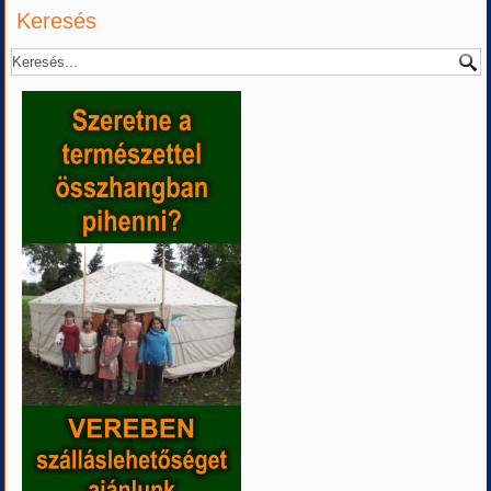
Keresés