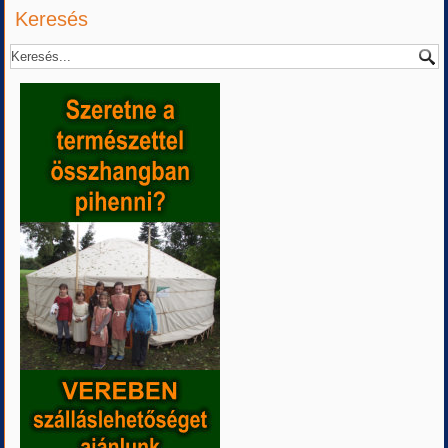
Keresés