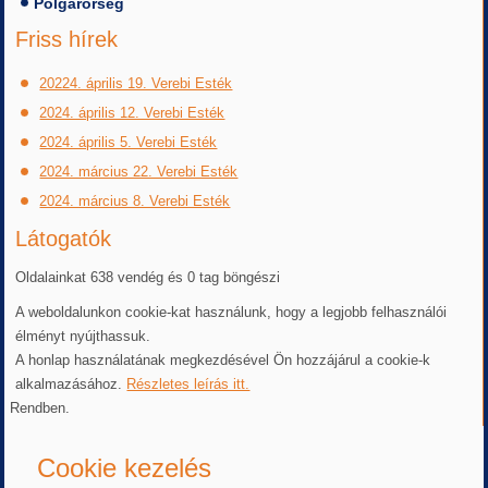
Polgárőrség
Friss hírek
20224. április 19. Verebi Esték
2024. április 12. Verebi Esték
2024. április 5. Verebi Esték
2024. március 22. Verebi Esték
2024. március 8. Verebi Esték
Látogatók
Oldalainkat 638 vendég és 0 tag böngészi
A weboldalunkon cookie-kat használunk, hogy a legjobb felhasználói
élményt nyújthassuk.
A honlap használatának megkezdésével Ön hozzájárul a cookie-k
alkalmazásához.
Részletes leírás itt.
Rendben.
Cookie kezelés