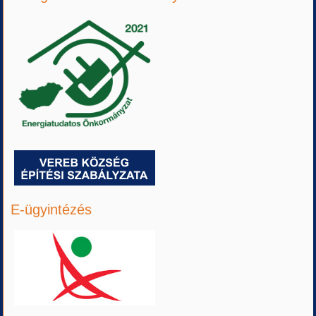
E-ügyintézés